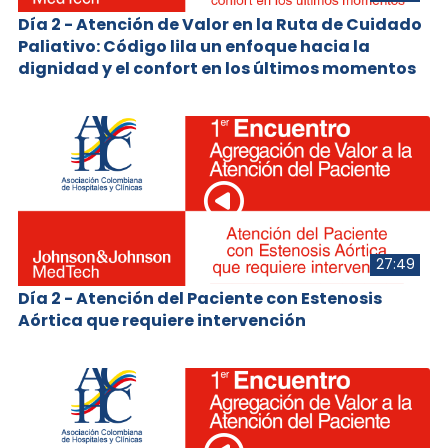
Día 2 - Atención de Valor en la Ruta de Cuidado
Paliativo: Código lila un enfoque hacia la
dignidad y el confort en los últimos momentos
27:49
Día 2 - Atención del Paciente con Estenosis
Aórtica que requiere intervención