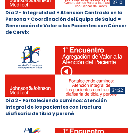
37:10
Día 2 - Integralidad + Atención Centrada en la
Persona + Coordinación del Equipo de Salud =
Generación de Valor a las Pacientes con Cáncer
de Cervix
34:22
Día 2 - Fortaleciendo caminos: Atención
integral de los pacientes con fractura
diafisaria de tibia y peroné