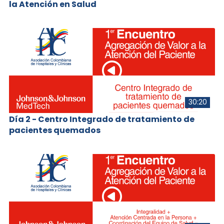
la Atención en Salud
30:20
Día 2 - Centro Integrado de tratamiento de
pacientes quemados