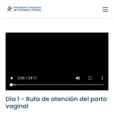
Día 1 - Ruta de atención del parto
vaginal