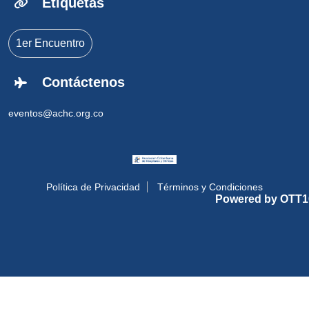
Etiquetas
1er Encuentro
Contáctenos
eventos@achc.org.co
Política de Privacidad
Términos y Condiciones
Powered by OTT1