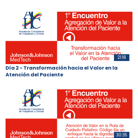
21:18
Día 2 - Transformación hacia el Valor en la
Atención del Paciente
30:35