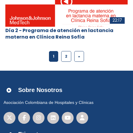
22:17
Día 2 - Programa de atención en lactancia
materna en Clínica Reina Sofía
1
2
»
Sobre Nosotros
Asociación Colombiana de Hospitales y Clínicas