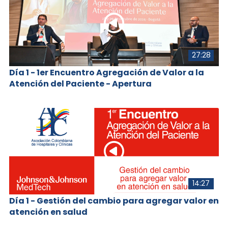
27:28
Día 1 - 1er Encuentro Agregación de Valor a la
Atención del Paciente - Apertura
14:27
Día 1 - Gestión del cambio para agregar valor en
atención en salud