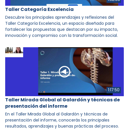
Taller Categoría Excelencia
Descubre los principales aprendizajes y reflexiones del
Taller Categoría Excelencia, un espacio diseñado para
fortalecer las propuestas que destacan por su impacto,
innovación y compromiso con la transformación social.
1:17:50
Taller Mirada Global al Galardón y técnicas de
presentación del informe
En el Taller Mirada Global al Galardón y técnicas de
presentación del informe, conocerás los principales
resultados, aprendizajes y buenas prácticas del proceso.