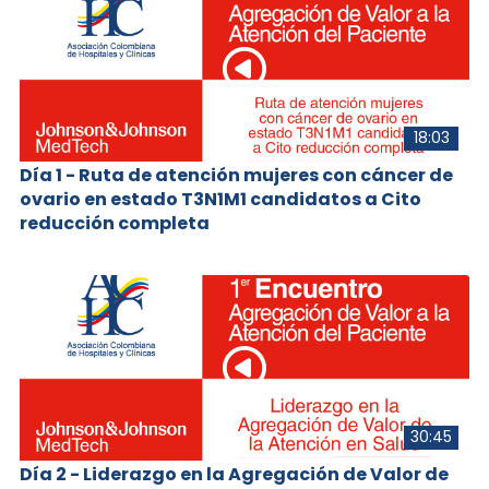
18:03
Día 1 - Ruta de atención mujeres con cáncer de
ovario en estado T3N1M1 candidatos a Cito
reducción completa
30:45
Día 2 - Liderazgo en la Agregación de Valor de