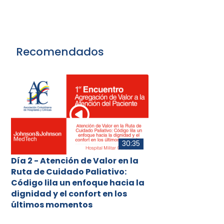
Recomendados
30:35
Día 2 - Atención de Valor en la
Ruta de Cuidado Paliativo:
Código lila un enfoque hacia la
dignidad y el confort en los
últimos momentos