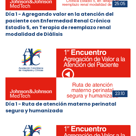
25:05
Día 1 - Agregando valor en la atención del
paciente con Enfermedad Renal Crónica
Estadio 5, en Terapia de reemplazo renal
modalidad de Diálisis
23:10
Día 1 - Ruta de atención materno perinatal
segura y humanizada