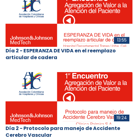
13:55
Día 2 - ESPERANZA DE VIDA en el reemplazo
articular de cadera
19:24
Día 2 - Protocolo para manejo de Accidente
Cerebro Vascular