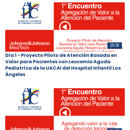
25:18
Día 1 - Proyecto Piloto de Atención Basada en
Valor para Pacientes con Leucemia Aguda
Pediatríca de la UACAI del Hospital Infantil Los
Ángeles