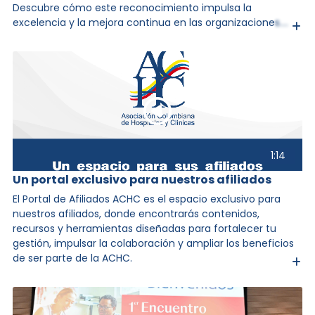
Descubre cómo este reconocimiento impulsa la
excelencia y la mejora continua en las organizaciones.
¡Inscríbete y amplía tu visión!
1:14
Un portal exclusivo para nuestros afiliados
El Portal de Afiliados ACHC es el espacio exclusivo para
nuestros afiliados, donde encontrarás contenidos,
recursos y herramientas diseñadas para fortalecer tu
gestión, impulsar la colaboración y ampliar los beneficios
de ser parte de la ACHC.